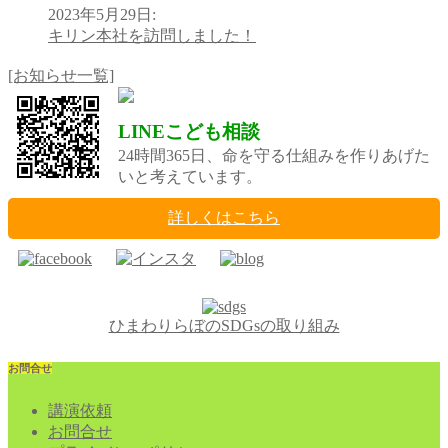
2023年5月29日
:
キリン本社を訪問しました！
[お知らせ一覧]
LINEこども相談
24時間365日、命を守る仕組みを作りあげた
いと考えています。
詳しくはこちら
ひまわりらぼのSDGsの取り組み
お問合せ
講演依頼
お問合せ