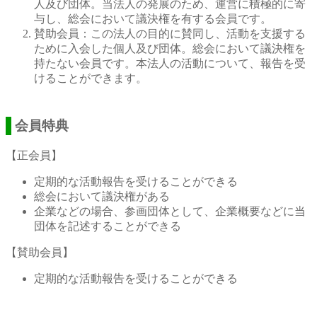
人及び団体。当法人の発展のため、運営に積極的に寄
与し、総会において議決権を有する会員です。
賛助会員：この法人の目的に賛同し、活動を支援する
ために入会した個人及び団体。総会において議決権を
持たない会員です。本法人の活動について、報告を受
けることができます。
会員特典
【正会員】
定期的な活動報告を受けることができる
総会において議決権がある
企業などの場合、参画団体として、企業概要などに当
団体を記述することができる
【賛助会員】
定期的な活動報告を受けることができる