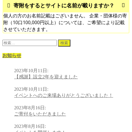
寄附をするとサイトに名前が載りますか？
個人の方のお名前記載はございません。 企業・団体様の寄
附（10口100,000円以上）については、ご希望により記載
させていただきます。
検
索:
お知らせ
2023年10月11日
:
【感謝】設立2年を迎えました
2023年10月11日
:
イベントへのご来場ありがとうございました！
2023年8月16日
:
ご寄付をいただきました
2023年8月16日
: