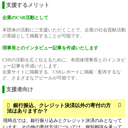
支援するメリット
企業のCSR活動として
本団体の活動にご支援いただくことで、企業の社会貢献活動
の実績として掲載することが可能です。
理事長とのインタビュー記事を作成いたします
CSRの活動を広く伝えるために、本団体理事長とのインタビ
ュー記事を作成いたします。
企業サイトに掲載する、CSRレポートに掲載・配布するな
ど、さまざまなアピールが可能です。
支援者向け
銀行振込、クレジット決済以外の寄付の方
法はありますか？
現時点では、銀行振り込みとクレジット決済のみとなって
います。その他の寄付方法については、個別相談を承って