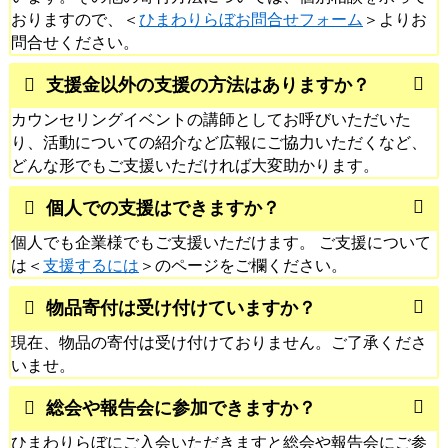
おりますので、＜
ひまわりらぼお問合せフォーム
＞よりお
問合せください。
支援金以外の支援の方法はありますか？
カウンセリングイベントの講師としてお呼びいただいた
り、活動についての紹介など広報にご協力いただくなど、
どんな形でもご支援いただければ大変助かります。
個人での支援はできますか？
個人でも企業様でもご支援いただけます。 ご支援について
は＜
支援するには
＞のページをご欄ください。
物品寄付は受け付けていますか？
現在、物品の寄付は受け付けておりません。ご了承くださ
いませ。
総会や報告会に参加できますか？
ひまわりらぼにご入会いただきますと総会や報告会にご参