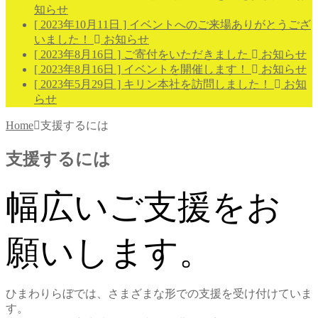
知らせ
[ 2023年10月11日 ]
イベントへのご来場ありがとうござ
いました！
お知らせ
[ 2023年8月16日 ]
ご寄付をいただきました
お知らせ
[ 2023年8月16日 ]
イベントを開催します！
お知らせ
[ 2023年5月29日 ]
キリン本社を訪問しました！
お知
らせ
Home
支援するには
支援するには
幅広いご支援をお
願いします。
ひまわりらぼでは、さまざまな形での支援を受け付けていま
す。