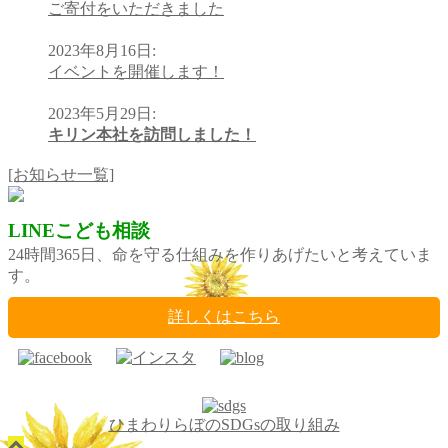
ご寄付をいただきました
2023年8月16日
:
イベントを開催します！
2023年5月29日
:
キリン本社を訪問しました！
[お知らせ一覧]
LINEこども相談
24時間365日、命を守る仕組みを作りあげたいと考えていま
す。
詳しくはこちら
ひまわりらぼのSDGsの取り組み