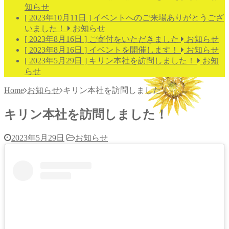
知らせ
[ 2023年10月11日 ]
イベントへのご来場ありがとうござ
いました！
お知らせ
[ 2023年8月16日 ]
ご寄付をいただきました
お知らせ
[ 2023年8月16日 ]
イベントを開催します！
お知らせ
[ 2023年5月29日 ]
キリン本社を訪問しました！
お知
らせ
Home
お知らせ
キリン本社を訪問しました！
キリン本社を訪問しました！
2023年5月29日
お知らせ