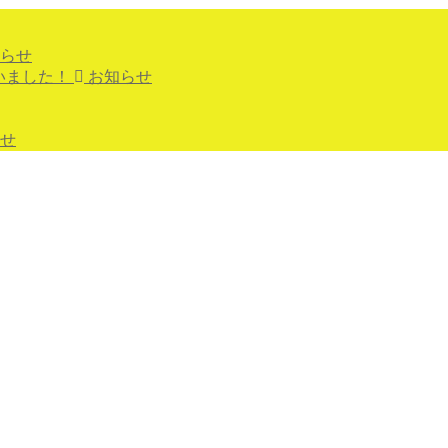
らせ
いました！
お知らせ
せ