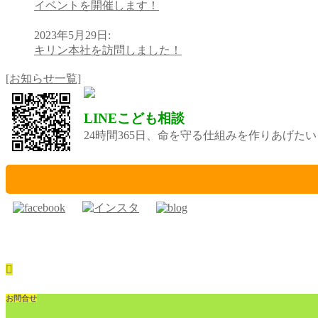
イベントを開催します！
2023年5月29日
:
キリン本社を訪問しました！
[お知らせ一覧]
LINEこども相談
24時間365日、命を守る仕組みを作りあげた
お問合せ